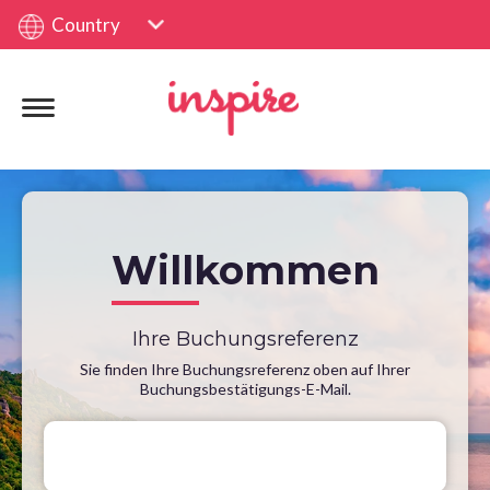
Country
Willkommen
Ihre Buchungsreferenz
Sie finden Ihre Buchungsreferenz oben auf Ihrer
Buchungsbestätigungs-E-Mail.