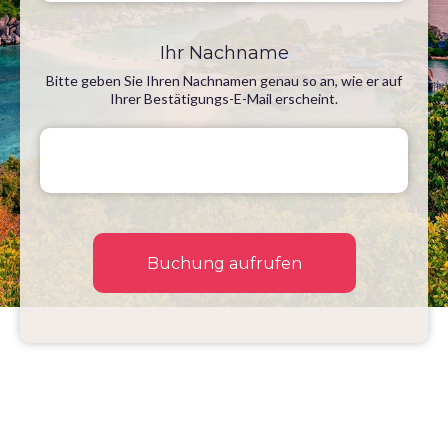
Ihr Nachname
Bitte geben Sie Ihren Nachnamen genau so an, wie er auf
Ihrer Bestätigungs-E-Mail erscheint.
Buchung aufrufen