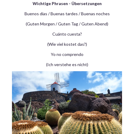
Wichtige Phrasen - Übersetzungen
Buenos días / Buenas tardes / Buenas noches
(Guten Morgen / Guten Tag / Guten Abend)
Cuánto cuesta?
(Wie viel kostet das?)
Yo no comprendo
(Ich verstehe es nicht)