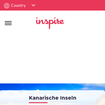
Country
Kanarische Inseln