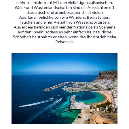
mehr zu entdecken! Mit den vielfältigen vulkanischen,
Wald- und Wüstenlandschaften sind die Aussichten oft
dramatisch und atemberaubend, mit vielen
Ausflugsmöglichkeiten wie Wandern, Bergsteigen,
Tauchen und einer Vielzahl von Wassersportarten.
Außerdem befinden sich vier der Nationalparks Spaniens
auf den Inseln, sodass es sehr einfach ist, natürliche
Schönheit hautnah zu erleben, wenn das Ihr Antrieb beim
Reisen ist.