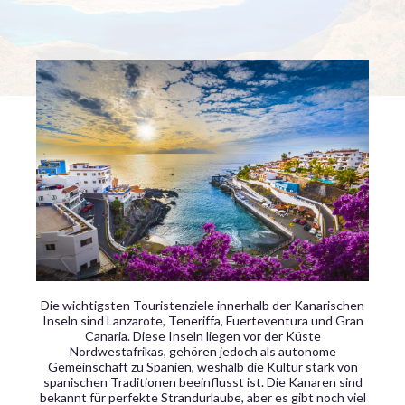
Die wichtigsten Touristenziele innerhalb der Kanarischen
Inseln sind Lanzarote, Teneriffa, Fuerteventura und Gran
Canaria. Diese Inseln liegen vor der Küste
Nordwestafrikas, gehören jedoch als autonome
Gemeinschaft zu Spanien, weshalb die Kultur stark von
spanischen Traditionen beeinflusst ist. Die Kanaren sind
bekannt für perfekte Strandurlaube, aber es gibt noch viel