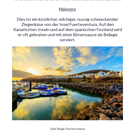
Majorero
Dies ist ein köstlicher, milchiger, nussig schmeckender
Ziegenkäse von der Insel Fuerteventura. Auf den
Kanarischen Inseln und auf dem spanischen Festland wird
er oft gebraten und mit einer Birnensauce als Beilage
serviert.
Gran Tarajal, Fuerteventura