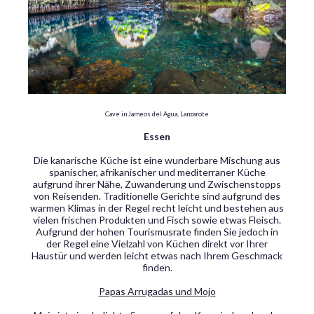
Cave in Jameos del Agua, Lanzarote
Essen
Die kanarische Küche ist eine wunderbare Mischung aus
spanischer, afrikanischer und mediterraner Küche
aufgrund ihrer Nähe, Zuwanderung und Zwischenstopps
von Reisenden. Traditionelle Gerichte sind aufgrund des
warmen Klimas in der Regel recht leicht und bestehen aus
vielen frischen Produkten und Fisch sowie etwas Fleisch.
Aufgrund der hohen Tourismusrate finden Sie jedoch in
der Regel eine Vielzahl von Küchen direkt vor Ihrer
Haustür und werden leicht etwas nach Ihrem Geschmack
finden.
Papas Arrugadas und Mojo