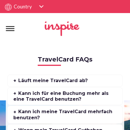
Country
TravelCard FAQs
Läuft meine TravelCard ab?
Kann ich für eine Buchung mehr als
eine TravelCard benutzen?
Kann ich meine TravelCard mehrfach
benutzen?