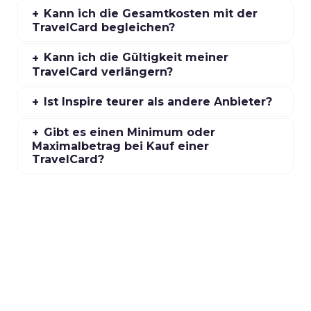
Kann ich die Gesamtkosten mit der
TravelCard begleichen?
Kann ich die Gültigkeit meiner
TravelCard verlängern?
Ist Inspire teurer als andere Anbieter?
Gibt es einen Minimum oder
Maximalbetrag bei Kauf einer
TravelCard?