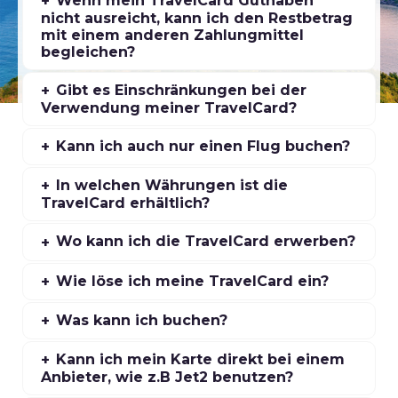
Wenn mein TravelCard Guthaben
nicht ausreicht, kann ich den Restbetrag
mit einem anderen Zahlungmittel
begleichen?
Gibt es Einschränkungen bei der
Verwendung meiner TravelCard?
Kann ich auch nur einen Flug buchen?
In welchen Währungen ist die
TravelCard erhältlich?
Wo kann ich die TravelCard erwerben?
Wie löse ich meine TravelCard ein?
Was kann ich buchen?
Kann ich mein Karte direkt bei einem
Anbieter, wie z.B Jet2 benutzen?