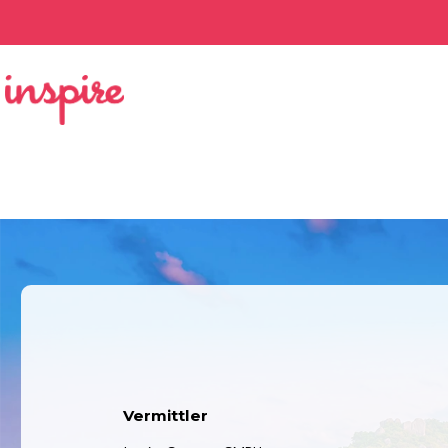
Vermittler