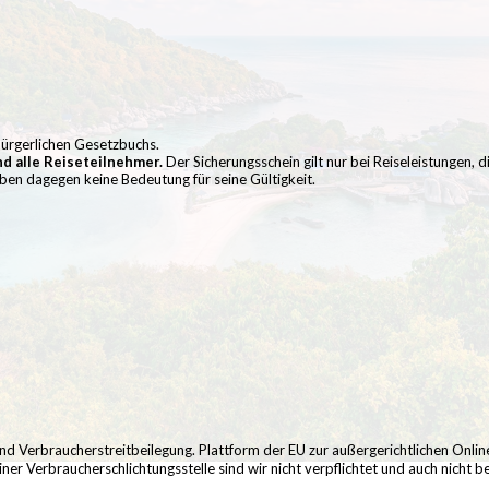
Bürgerlichen Gesetzbuchs.
d alle Reiseteilnehmer.
Der Sicherungsschein gilt nur bei Reiseleistungen, d
ben dagegen keine Bedeutung für seine Gültigkeit.
 Verbraucherstreitbeilegung. Plattform der EU zur außergerichtlichen Onlin
er Verbraucherschlichtungsstelle sind wir nicht verpflichtet und auch nicht be