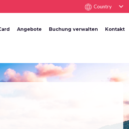
Country
Card
Angebote
Buchung verwalten
Kontakt