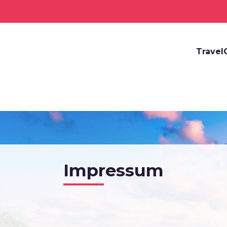
Travel
Impressum