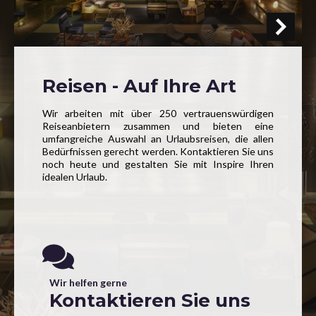
Reisen - Auf Ihre Art
Wir arbeiten mit über 250 vertrauenswürdigen
Reiseanbietern zusammen und bieten eine
umfangreiche Auswahl an Urlaubsreisen, die allen
Bedürfnissen gerecht werden. Kontaktieren Sie uns
noch heute und gestalten Sie mit Inspire Ihren
idealen Urlaub.
Wir helfen gerne
Kontaktieren Sie uns