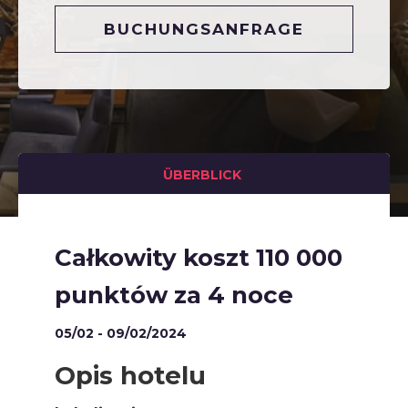
BUCHUNGSANFRAGE
ÜBERBLICK
Całkowity koszt 110 000
punktów za 4 noce
05/02 - 09/02/2024
Opis hotelu