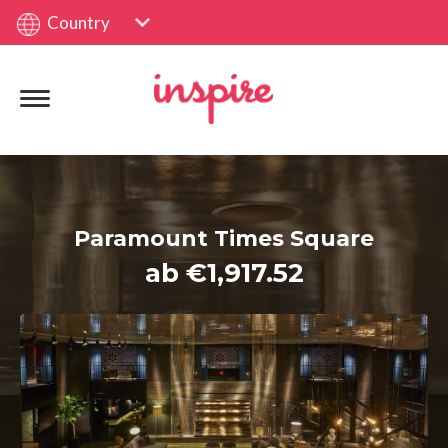
Country
Paramount Times Square
ab €1,917.52