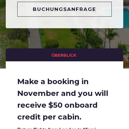
BUCHUNGSANFRAGE
ÜBERBLICK
Make a booking in
November and you will
receive $50 onboard
credit per cabin.