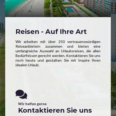
Reisen - Auf Ihre Art
Wir arbeiten mit über 250 vertrauenswürdigen
Reiseanbietern zusammen und bieten eine
umfangreiche Auswahl an Urlaubsreisen, die allen
Bedürfnissen gerecht werden. Kontaktieren Sie uns
noch heute und gestalten Sie mit Inspire Ihren
idealen Urlaub.
Wir helfen gerne
Kontaktieren Sie uns