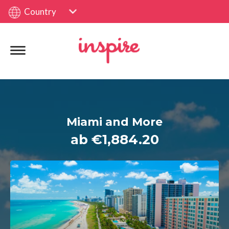
Country
Miami and More
ab €1,884.20