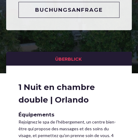
BUCHUNGSANFRAGE
ÜBERBLICK
1 Nuit en chambre
double | Orlando
Équipements
Rejoignez le spa de l'hébergement, un centre bien-
être qui propose des massages et des soins du
visage, et permettez qu'on prenne soin de vous. 4