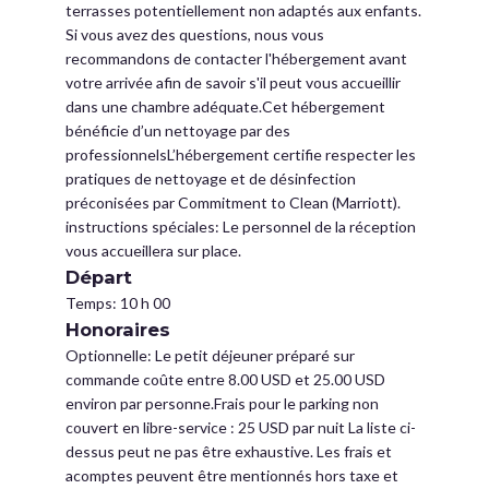
terrasses potentiellement non adaptés aux enfants.
Si vous avez des questions, nous vous
recommandons de contacter l'hébergement avant
votre arrivée afin de savoir s'il peut vous accueillir
dans une chambre adéquate.Cet hébergement
bénéficie d’un nettoyage par des
professionnelsL’hébergement certifie respecter les
pratiques de nettoyage et de désinfection
préconisées par Commitment to Clean (Marriott).
instructions spéciales: Le personnel de la réception
vous accueillera sur place.
Départ
Temps: 10 h 00
Honoraires
Optionnelle: Le petit déjeuner préparé sur
commande coûte entre 8.00 USD et 25.00 USD
environ par personne.Frais pour le parking non
couvert en libre-service : 25 USD par nuit La liste ci-
dessus peut ne pas être exhaustive. Les frais et
acomptes peuvent être mentionnés hors taxe et