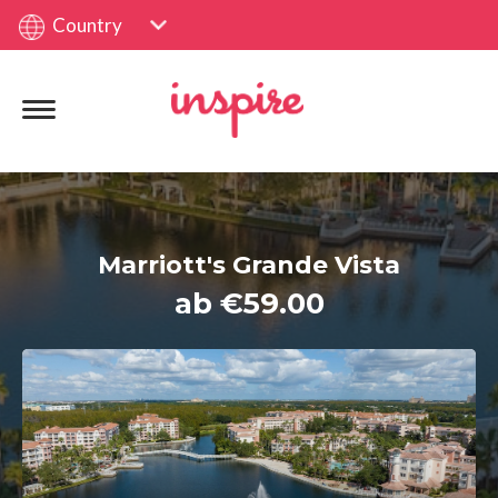
Country
Marriott's Grande Vista
ab €59.00