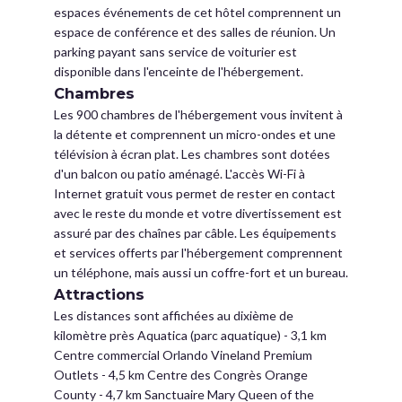
espaces événements de cet hôtel comprennent un
espace de conférence et des salles de réunion. Un
parking payant sans service de voiturier est
disponible dans l'enceinte de l'hébergement.
Chambres
Les 900 chambres de l'hébergement vous invitent à
la détente et comprennent un micro-ondes et une
télévision à écran plat. Les chambres sont dotées
d'un balcon ou patio aménagé. L'accès Wi-Fi à
Internet gratuit vous permet de rester en contact
avec le reste du monde et votre divertissement est
assuré par des chaînes par câble. Les équipements
et services offerts par l'hébergement comprennent
un téléphone, mais aussi un coffre-fort et un bureau.
Attractions
Les distances sont affichées au dixième de
kilomètre près Aquatica (parc aquatique) - 3,1 km
Centre commercial Orlando Vineland Premium
Outlets - 4,5 km Centre des Congrès Orange
County - 4,7 km Sanctuaire Mary Queen of the