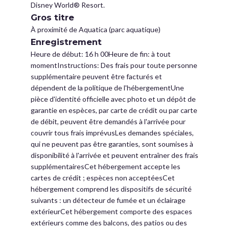
Disney World® Resort.
Gros titre
À proximité de Aquatica (parc aquatique)
Enregistrement
Heure de début: 16 h 00Heure de fin: à tout
momentInstructions: Des frais pour toute personne
supplémentaire peuvent être facturés et
dépendent de la politique de l'hébergementUne
pièce d'identité officielle avec photo et un dépôt de
garantie en espèces, par carte de crédit ou par carte
de débit, peuvent être demandés à l'arrivée pour
couvrir tous frais imprévusLes demandes spéciales,
qui ne peuvent pas être garanties, sont soumises à
disponibilité à l'arrivée et peuvent entraîner des frais
supplémentairesCet hébergement accepte les
cartes de crédit ; espèces non acceptéesCet
hébergement comprend les dispositifs de sécurité
suivants : un détecteur de fumée et un éclairage
extérieurCet hébergement comporte des espaces
extérieurs comme des balcons, des patios ou des