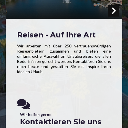
Reisen - Auf Ihre Art
Wir arbeiten mit über 250 vertrauenswürdigen
Reiseanbietern zusammen und bieten eine
umfangreiche Auswahl an Urlaubsreisen, die allen
Bedürfnissen gerecht werden. Kontaktieren Sie uns
noch heute und gestalten Sie mit Inspire Ihren
idealen Urlaub.
Wir helfen gerne
Kontaktieren Sie uns