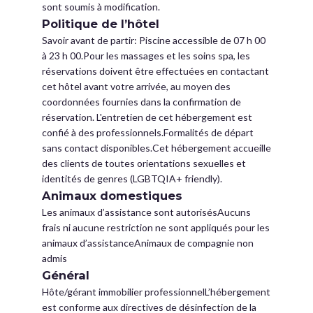
sont soumis à modification.
Politique de l’hôtel
Savoir avant de partir: Piscine accessible de 07 h 00
à 23 h 00.Pour les massages et les soins spa, les
réservations doivent être effectuées en contactant
cet hôtel avant votre arrivée, au moyen des
coordonnées fournies dans la confirmation de
réservation. L'entretien de cet hébergement est
confié à des professionnels.Formalités de départ
sans contact disponibles.Cet hébergement accueille
des clients de toutes orientations sexuelles et
identités de genres (LGBTQIA+ friendly).
Animaux domestiques
Les animaux d’assistance sont autorisésAucuns
frais ni aucune restriction ne sont appliqués pour les
animaux d’assistanceAnimaux de compagnie non
admis
Général
Hôte/gérant immobilier professionnelL’hébergement
est conforme aux directives de désinfection de la