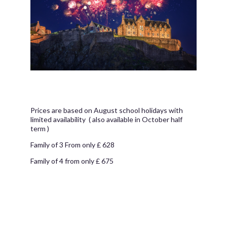
Prices are based on August school holidays with
limited availability ( also available in October half
term )
Family of 3 From only £ 628
Family of 4 from only £ 675