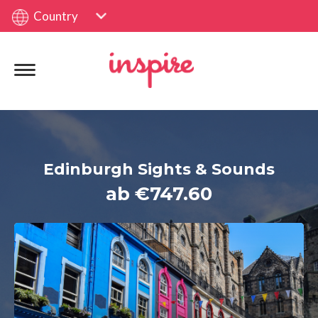
Country
Edinburgh Sights & Sounds
ab €747.60