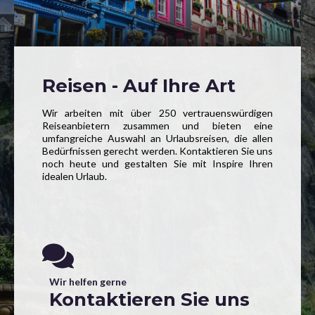
Reisen - Auf Ihre Art
Wir arbeiten mit über 250 vertrauenswürdigen
Reiseanbietern zusammen und bieten eine
umfangreiche Auswahl an Urlaubsreisen, die allen
Bedürfnissen gerecht werden. Kontaktieren Sie uns
noch heute und gestalten Sie mit Inspire Ihren
idealen Urlaub.
Wir helfen gerne
Kontaktieren Sie uns