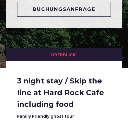
BUCHUNGSANFRAGE
ÜBERBLICK
3 night stay / Skip the
line at Hard Rock Cafe
including food
Family Friendly ghost tour