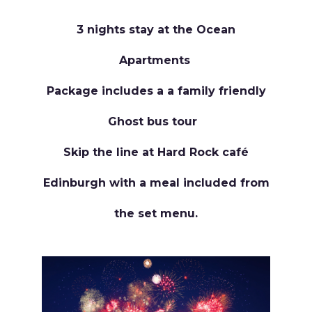
3 nights stay at the Ocean
Apartments
Package includes a a family friendly
Ghost bus tour
Skip the line at Hard Rock café
Edinburgh with a meal included from
the set menu.