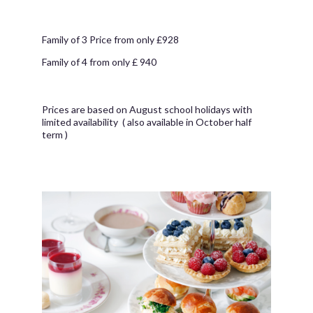
Family of 3 Price from only £928
Family of 4 from only £ 940
Prices are based on August school holidays with
limited availability ( also available in October half
term )