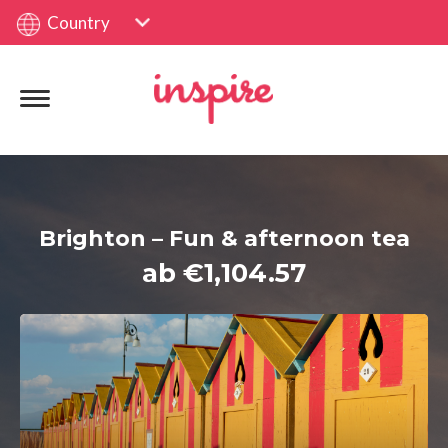
Country
Brighton – Fun & afternoon tea
ab €1,104.57