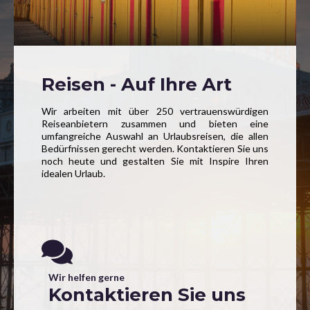
Reisen - Auf Ihre Art
Wir arbeiten mit über 250 vertrauenswürdigen
Reiseanbietern zusammen und bieten eine
umfangreiche Auswahl an Urlaubsreisen, die allen
Bedürfnissen gerecht werden. Kontaktieren Sie uns
noch heute und gestalten Sie mit Inspire Ihren
idealen Urlaub.
Wir helfen gerne
Kontaktieren Sie uns