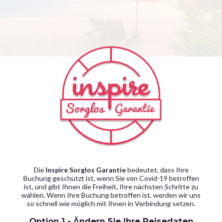
Die
Inspire Sorglos Garantie
bedeutet, dass Ihre
Buchung geschützt ist, wenn Sie von Covid-19 betroffen
ist, und gibt Ihnen die Freiheit, Ihre nächsten Schritte zu
wählen. Wenn Ihre Buchung betroffen ist, werden wir uns
so schnell wie möglich mit Ihnen in Verbindung setzen.
Option 1 - Ändern Sie Ihre Reisedaten