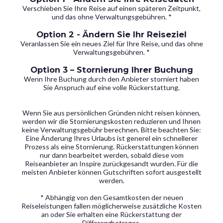
Verschieben Sie Ihre Reise auf einen späteren Zeitpunkt,
und das ohne Verwaltungsgebühren. *
Option 2 - Ändern Sie Ihr Reiseziel
Veranlassen Sie ein neues Ziel für Ihre Reise, und das ohne
Verwaltungsgebühren. *
Option 3 – Stornierung Ihrer Buchung
Wenn Ihre Buchung durch den Anbieter storniert haben
Sie Anspruch auf eine volle Rückerstattung.
Wenn Sie aus persönlichen Gründen nicht reisen können,
werden wir die Stornierungskosten reduzieren und Ihnen
keine Verwaltungsgebühr berechnen. Bitte beachten Sie:
Eine Änderung Ihres Urlaubs ist generel ein schnellerer
Prozess als eine Stornierung. Rückerstattungen können
nur dann bearbeitet werden, sobald diese vom
Reiseanbieter an Inspire zurückgesandt wurden. Für die
meisten Anbieter können Gutschriften sofort ausgestellt
werden.
* Abhängig von den Gesamtkosten der neuen
Reiseleistungen fallen möglicherweise zusätzliche Kosten
an oder Sie erhalten eine Rückerstattung der
Differenzbetrages.