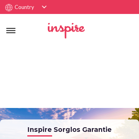
Country
Inspire Sorglos Garantie